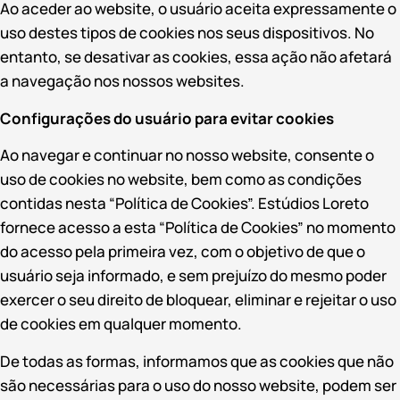
Ao aceder ao website, o usuário aceita expressamente o
uso destes tipos de cookies nos seus dispositivos. No
entanto, se desativar as cookies, essa ação não afetará
a navegação nos nossos websites.
Configurações do usuário para evitar cookies
Ao navegar e continuar no nosso website, consente o
uso de cookies no website, bem como as condições
contidas nesta “Política de Cookies”. Estúdios Loreto
fornece acesso a esta “Política de Cookies” no momento
do acesso pela primeira vez, com o objetivo de que o
usuário seja informado, e sem prejuízo do mesmo poder
exercer o seu direito de bloquear, eliminar e rejeitar o uso
de cookies em qualquer momento.
De todas as formas, informamos que as cookies que não
são necessárias para o uso do nosso website, podem ser