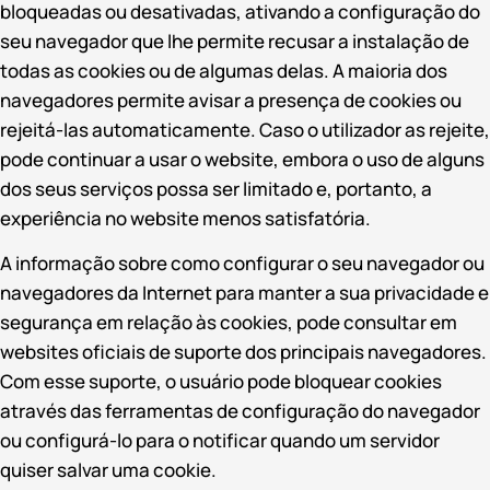
bloqueadas ou desativadas, ativando a configuração do
seu navegador que lhe permite recusar a instalação de
todas as cookies ou de algumas delas. A maioria dos
navegadores permite avisar a presença de cookies ou
rejeitá-las automaticamente. Caso o utilizador as rejeite,
pode continuar a usar o website, embora o uso de alguns
dos seus serviços possa ser limitado e, portanto, a
experiência no website menos satisfatória.
A informação sobre como configurar o seu navegador ou
navegadores da Internet para manter a sua privacidade e
segurança em relação às cookies, pode consultar em
websites oficiais de suporte dos principais navegadores.
Com esse suporte, o usuário pode bloquear cookies
através das ferramentas de configuração do navegador
ou configurá-lo para o notificar quando um servidor
quiser salvar uma cookie.