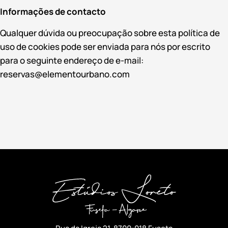
Informações de contacto
Qualquer dúvida ou preocupação sobre esta política de
uso de cookies pode ser enviada para nós por escrito
para o seguinte endereço de e-mail:
reservas@elementourbano.com