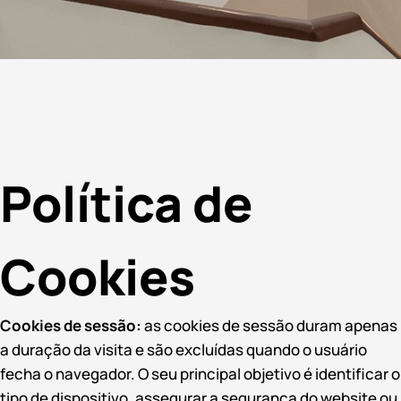
Política de
Cookies
Cookies de sessão:
as cookies de sessão duram apenas
a duração da visita e são excluídas quando o usuário
fecha o navegador. O seu principal objetivo é identificar o
tipo de dispositivo, assegurar a segurança do website ou