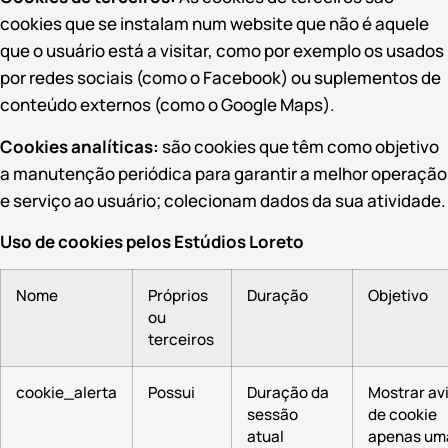
cookies que se instalam num website que não é aquele
que o usuário está a visitar, como por exemplo os usados ​​
por redes sociais (como o Facebook) ou suplementos de
conteúdo externos (como o Google Maps).
Cookies analíticas:
são cookies que têm como objetivo
a manutenção periódica para garantir a melhor operação
e serviço ao usuário; colecionam dados da sua atividade.
Uso de cookies pelos Estúdios Loreto
Nome
Próprios
Duração
Objetivo
ou
terceiros
cookie_alerta
Possui
Duração da
Mostrar av
sessão
de cookie
atual
apenas um