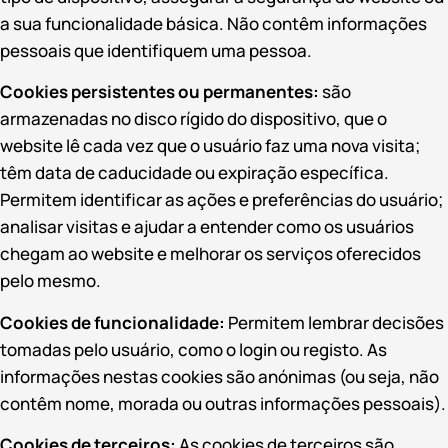
a sua funcionalidade básica. Não contêm informações
pessoais que identifiquem uma pessoa.
Cookies persistentes ou permanentes:
são
armazenadas no disco rígido do dispositivo, que o
website lê cada vez que o usuário faz uma nova visita;
têm data de caducidade ou expiração específica.
Permitem identificar as ações e preferências do usuário;
analisar visitas e ajudar a entender como os usuários
chegam ao website e melhorar os serviços oferecidos
pelo mesmo.
Cookies de funcionalidade:
Permitem lembrar decisões
tomadas pelo usuário, como o login ou registo. As
informações nestas cookies são anónimas (ou seja, não
contêm nome, morada ou outras informações pessoais).
Cookies de terceiros:
As cookies de terceiros são