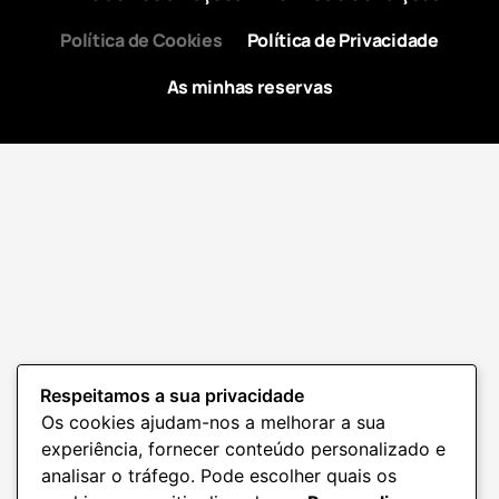
Política de Cookies
Política de Privacidade
As minhas reservas
Respeitamos a sua privacidade
Os cookies ajudam-nos a melhorar a sua
experiência, fornecer conteúdo personalizado e
analisar o tráfego. Pode escolher quais os